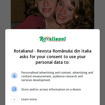
Rotalianul - Revista Românului din Italia
asks for your consent to use your
personal data to:
Personalised advertising and content, advertising and
content measurement, audience research and
services development
Store and/or access information on a device
Learn more