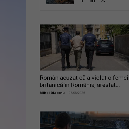
Român acuzat că a violat o femei
britanică în România, arestat...
Mihai Diaconu
-
06/08/2026