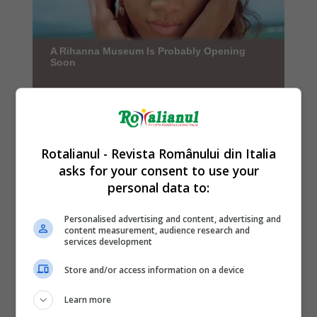
Rotalianul - Revista Românului din Italia
asks for your consent to use your
personal data to:
Personalised advertising and content, advertising and
content measurement, audience research and
services development
Store and/or access information on a device
Learn more