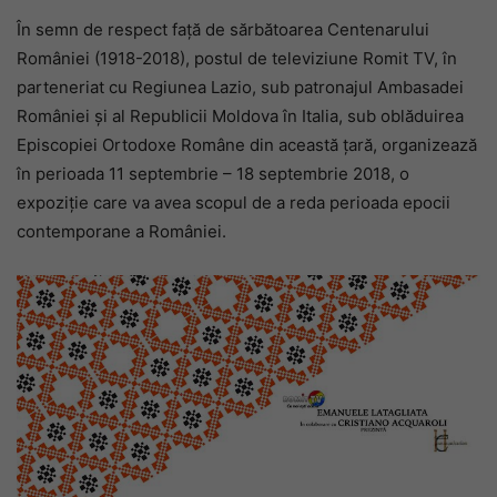
În semn de respect față de sărbătoarea Centenarului
României (1918-2018), postul de televiziune Romit TV, în
parteneriat cu Regiunea Lazio, sub patronajul Ambasadei
României și al Republicii Moldova în Italia, sub oblăduirea
Episcopiei Ortodoxe Române din această țară, organizează
în perioada 11 septembrie – 18 septembrie 2018, o
expoziție care va avea scopul de a reda perioada epocii
contemporane a României.