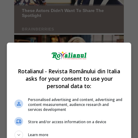
Rotalianul - Revista Românului din Italia
asks for your consent to use your
personal data to:
Personalised advertising and content, advertising and
content measurement, audience research and
services development
Store and/or access information on a device
Learn more