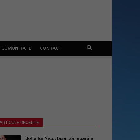
COMUNITATE
CONTACT
ARTICOLE RECENTE
Soția lui Nicu, lăsat să moară în