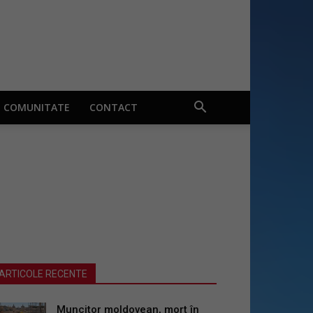
COMUNITATE
CONTACT
ARTICOLE RECENTE
Muncitor moldovean, mort în