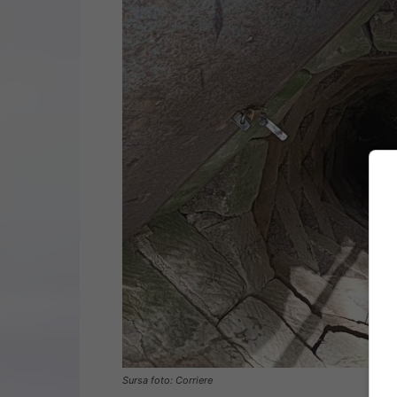
Sursa foto: Corriere