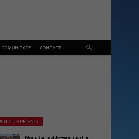
COMUNITATE
CONTACT
ARTICOLE RECENTE
Muncitor moldovean, mort în