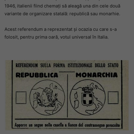
1946, italienii fiind chemați să aleagă una din cele două
variante de organizare statală: republică sau monarhie.
Acest referendum a reprezentat și ocazia cu care s-a
folosit, pentru prima oară, votul universal în Italia.