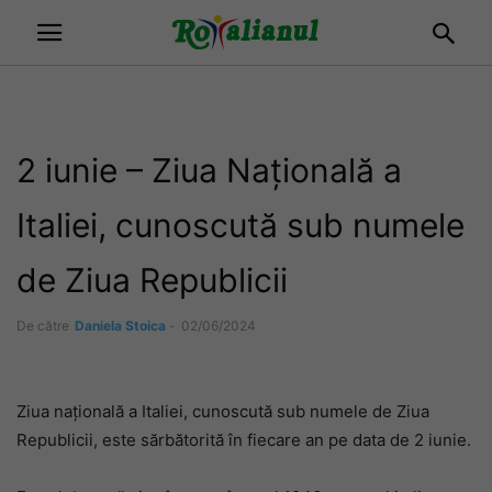
2 iunie – Ziua Națională a
Italiei, cunoscută sub numele
de Ziua Republicii
De către
Daniela Stoica
-
02/06/2024
Ziua națională a Italiei, cunoscută sub numele de Ziua
Republicii, este sărbătorită în fiecare an pe data de 2 iunie.