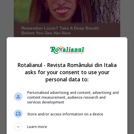
Rotalianul - Revista Românului din Italia
asks for your consent to use your
personal data to:
Personalised advertising and content, advertising and
content measurement, audience research and
services development
Store and/or access information on a device
Learn more