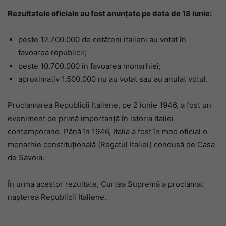
Rezultatele oficiale au fost anunțate pe data de 18 iunie:
peste 12.700.000 de cetățeni italieni au votat în
favoarea republicii;
peste 10.700.000 în favoarea monarhiei;
aproximativ 1.500.000 nu au votat sau au anulat votul.
Proclamarea Republicii Italiene, pe 2 iunie 1946, a fost un
eveniment de primă importanță în istoria Italiei
contemporane. Până în 1946, Italia a fost în mod oficial o
monarhie constituțională (Regatul Italiei) condusă de Casa
de Savoia.
În urma acestor rezultate, Curtea Supremă a proclamat
nașterea Republicii Italiene.