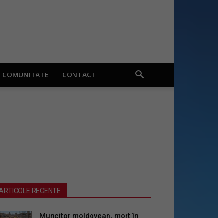
COMUNITATE
CONTACT
ARTICOLE RECENTE
Muncitor moldovean, mort în