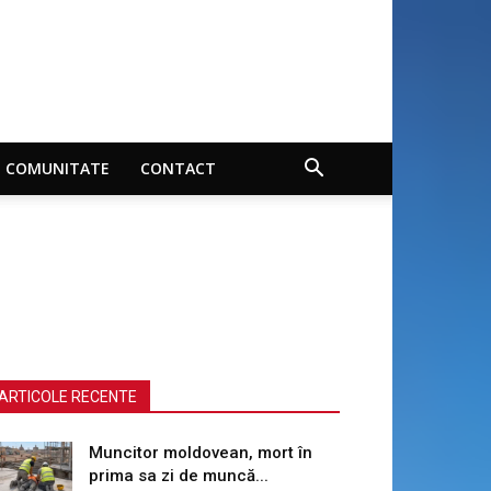
COMUNITATE
CONTACT
ARTICOLE RECENTE
Muncitor moldovean, mort în
prima sa zi de muncă...