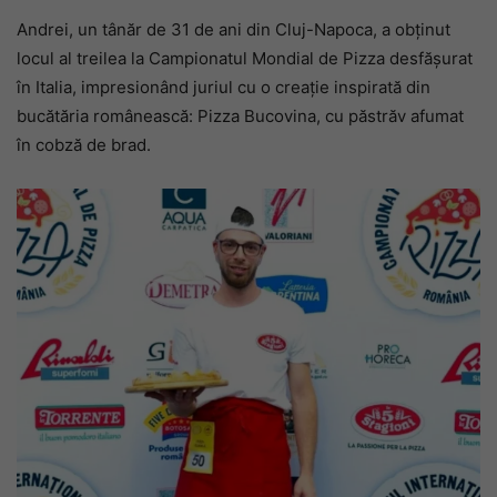
Andrei, un tânăr de 31 de ani din Cluj-Napoca, a obținut
locul al treilea la Campionatul Mondial de Pizza desfășurat
în Italia, impresionând juriul cu o creație inspirată din
bucătăria românească: Pizza Bucovina, cu păstrăv afumat
în cobză de brad.