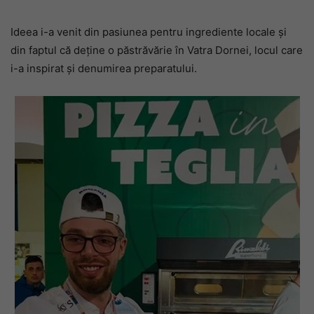
Ideea i-a venit din pasiunea pentru ingrediente locale și
din faptul că deține o păstrăvărie în Vatra Dornei, locul care
i-a inspirat și denumirea preparatului.