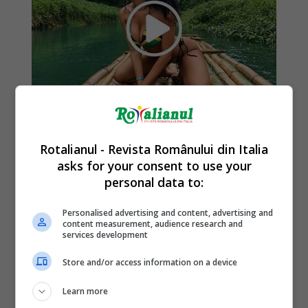
Rotalianul - Revista Românului din Italia
asks for your consent to use your
personal data to:
Personalised advertising and content, advertising and
content measurement, audience research and
services development
Store and/or access information on a device
Learn more