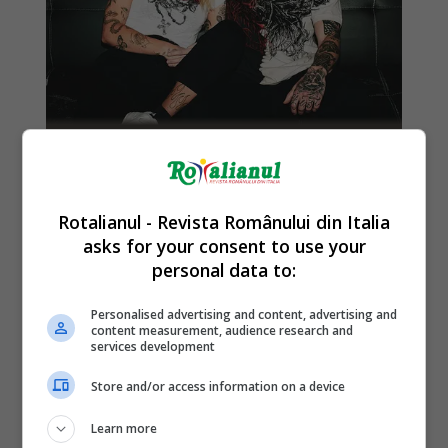
Rotalianul - Revista Românului din Italia
asks for your consent to use your
personal data to:
Personalised advertising and content, advertising and
content measurement, audience research and
services development
Store and/or access information on a device
Learn more