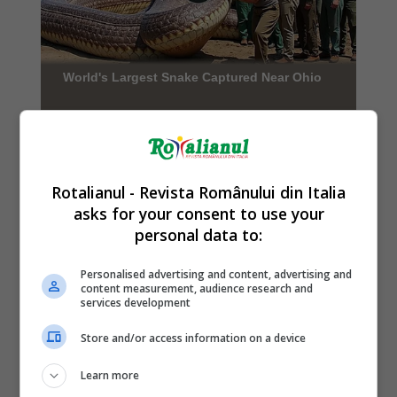
Rotalianul - Revista Românului din Italia
asks for your consent to use your
personal data to:
Personalised advertising and content, advertising and
content measurement, audience research and
services development
Store and/or access information on a device
Learn more