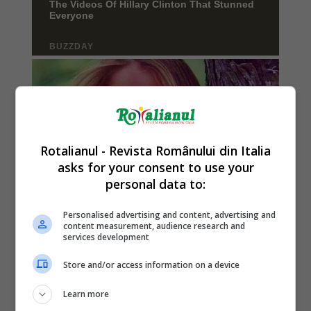
Rotalianul - Revista Românului din Italia
asks for your consent to use your
personal data to:
Personalised advertising and content, advertising and
content measurement, audience research and
services development
Store and/or access information on a device
Learn more