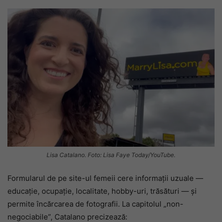
Lisa Catalano. Foto: Lisa Faye Today/YouTube.
Formularul de pe site-ul femeii cere informații uzuale —
educație, ocupație, localitate, hobby-uri, trăsături — și
permite încărcarea de fotografii. La capitolul „non-
negociabile”, Catalano precizează: