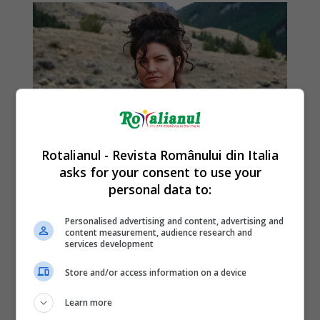
Rotalianul - Revista Românului din Italia
asks for your consent to use your
personal data to:
Personalised advertising and content, advertising and
content measurement, audience research and
services development
Store and/or access information on a device
Learn more