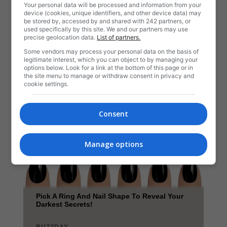
Your personal data will be processed and information from your
device (cookies, unique identifiers, and other device data) may
be stored by, accessed by and shared with 242 partners, or
used specifically by this site. We and our partners may use
precise geolocation data.
List of partners.
Some vendors may process your personal data on the basis of
legitimate interest, which you can object to by managing your
options below. Look for a link at the bottom of this page or in
the site menu to manage or withdraw consent in privacy and
cookie settings.
Consent
Manage options