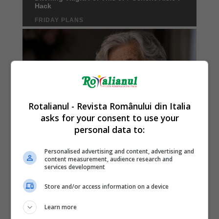
Rotalianul - Revista Românului din Italia
asks for your consent to use your
personal data to:
Personalised advertising and content, advertising and
content measurement, audience research and
services development
Store and/or access information on a device
Learn more