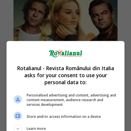
Rotalianul - Revista Românului din Italia
asks for your consent to use your
personal data to:
Personalised advertising and content, advertising and
content measurement, audience research and
services development
Store and/or access information on a device
Learn more