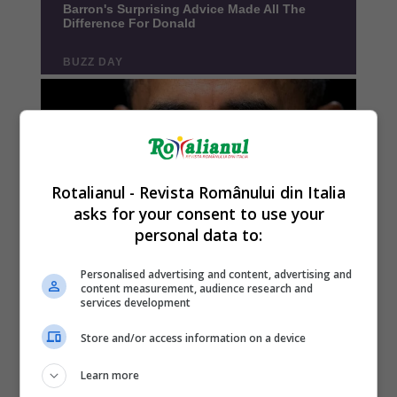
Rotalianul - Revista Românului din Italia
asks for your consent to use your
personal data to:
Personalised advertising and content, advertising and
content measurement, audience research and
services development
Store and/or access information on a device
Learn more