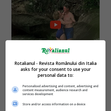
Rotalianul - Revista Românului din Italia
asks for your consent to use your
personal data to:
Personalised advertising and content, advertising and
content measurement, audience research and
services development
Store and/or access information on a device