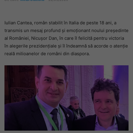
Iulian Cantea, român stabilit în Italia de peste 18 ani, a
transmis un mesaj profund și emoționant noului președinte
al României, Nicușor Dan, în care îl felicită pentru victoria
în alegerile prezidențiale și îl îndeamnă să acorde o atenție
reală milioanelor de români din diaspora.