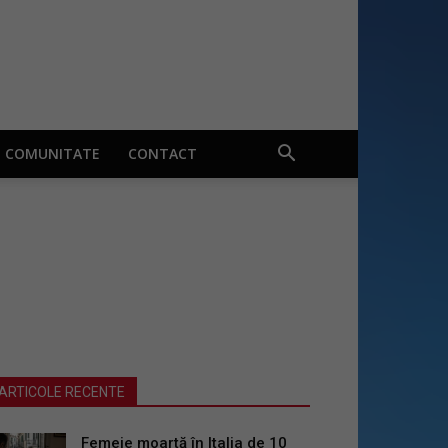
COMUNITATE
CONTACT
ARTICOLE RECENTE
Femeie moartă în Italia de 10