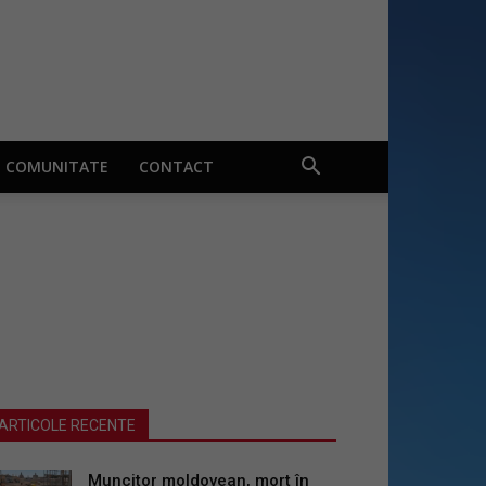
COMUNITATE
CONTACT
ARTICOLE RECENTE
Muncitor moldovean, mort în