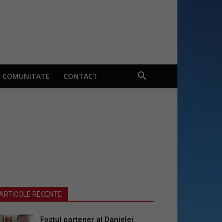
COMUNITATE
CONTACT
ARTICOLE RECENTE
Fostul partener al Danielei