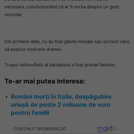
necesare, concluzionând că ar fi vorba despre un gest
voluntar.
Din primele date, nu au fost găsite mesaje sau scrisori care
să explice motivele dramei.
Trupul neînsuflețit al bărbatului a fost predat familiei.
Te-ar mai putea interesa:
Români morți în Italia, despăgubire
uriașă de peste 2 milioane de euro
pentru familii