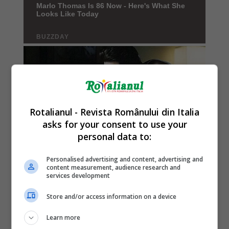
Rotalianul - Revista Românului din Italia
asks for your consent to use your
personal data to:
Personalised advertising and content, advertising and
content measurement, audience research and
services development
Store and/or access information on a device
Learn more