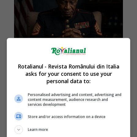
Rotalianul - Revista Românului din Italia
asks for your consent to use your
personal data to:
Personalised advertising and content, advertising and
content measurement, audience research and
services development
Store and/or access information on a device
Learn more