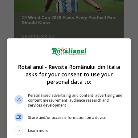
Rotalianul - Revista Românului din Italia
asks for your consent to use your
personal data to:
Personalised advertising and content, advertising and
content measurement, audience research and
services development
Store and/or access information on a device
Learn more