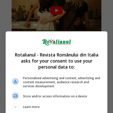
Rotalianul - Revista Românului din Italia
asks for your consent to use your
personal data to:
Personalised advertising and content, advertising and
content measurement, audience research and
services development
Store and/or access information on a device
Learn more