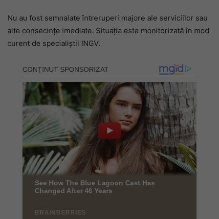
Nu au fost semnalate întreruperi majore ale serviciilor sau
alte consecințe imediate. Situația este monitorizată în mod
curent de specialiștii INGV.