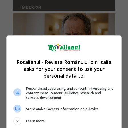
Rotalianul - Revista Românului din Italia
asks for your consent to use your
personal data to:
Personalised advertising and content, advertising and
content measurement, audience research and
services development
Store and/or access information on a device
Learn more