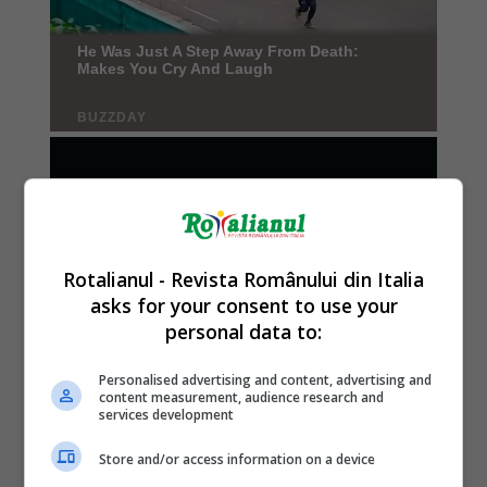
Rotalianul - Revista Românului din Italia
asks for your consent to use your
personal data to:
Personalised advertising and content, advertising and
content measurement, audience research and
services development
Store and/or access information on a device