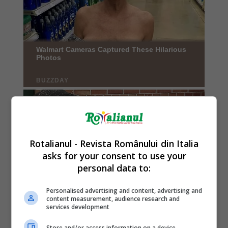
Rotalianul - Revista Românului din Italia
asks for your consent to use your
personal data to:
Personalised advertising and content, advertising and
content measurement, audience research and
services development
Store and/or access information on a device