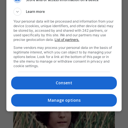
Learn more
Your personal data will be processed and information from your
device (cookies, unique identifiers, and other device data) may
be stored by, accessed by and shared with 242 partners, or
used specifically by this site. We and our partners may use
precise geolocation data.
List of partners.
Some vendors may process your personal data on the basis of
legitimate interest, which you can object to by managing your
options below. Look for a link at the bottom of this page or in
the site menu to manage or withdraw consent in privacy and
cookie settings.
Consent
Manage options