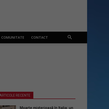
COMUNITATE
CONTACT
ARTICOLE RECENTE
Moarte misterioasă în Italia: un