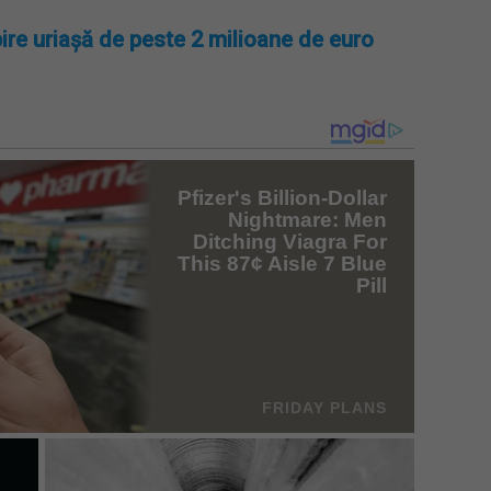
ire uriașă de peste 2 milioane de euro