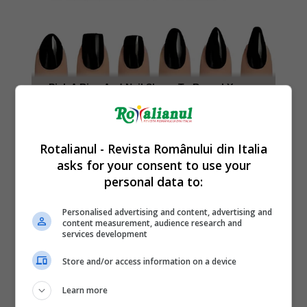
Rotalianul - Revista Românului din Italia
asks for your consent to use your
personal data to:
Personalised advertising and content, advertising and
content measurement, audience research and
services development
Store and/or access information on a device
Learn more