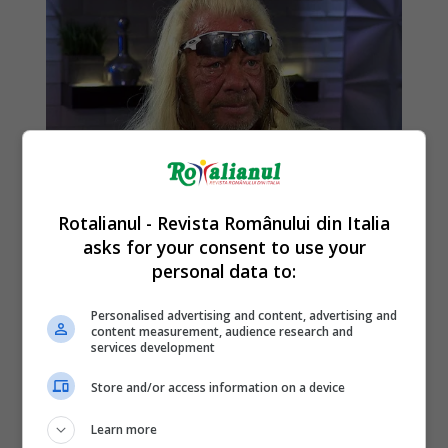
Rotalianul - Revista Românului din Italia
asks for your consent to use your
personal data to:
Personalised advertising and content, advertising and
content measurement, audience research and
services development
Store and/or access information on a device
Learn more