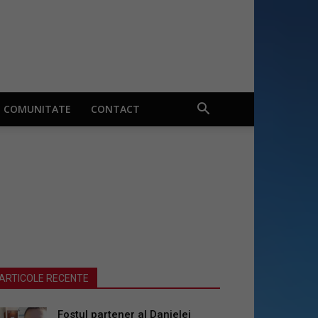
COMUNITATE
CONTACT
ARTICOLE RECENTE
Fostul partener al Danielei