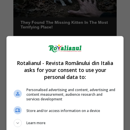
Rotalianul - Revista Românului din Italia
asks for your consent to use your
personal data to:
Personalised advertising and content, advertising and
content measurement, audience research and
services development
Store and/or access information on a device
Learn more