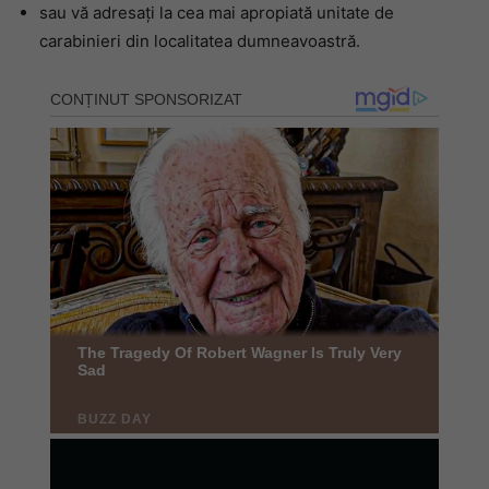
sau vă adresați la cea mai apropiată unitate de
carabinieri din localitatea dumneavoastră.