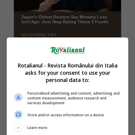
Rotalianul - Revista Românului din Italia
asks for your consent to use your
personal data to:
Personalised advertising and content, advertising and
content measurement, audience research and
services development
Store and/or access information on a device
Learn more