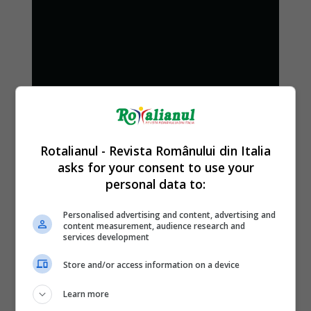
Rotalianul - Revista Românului din Italia
asks for your consent to use your
personal data to:
Personalised advertising and content, advertising and
content measurement, audience research and
services development
Store and/or access information on a device
Learn more