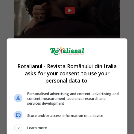
Rotalianul - Revista Românului din Italia
asks for your consent to use your
personal data to:
Personalised advertising and content, advertising and
content measurement, audience research and
services development
Store and/or access information on a device
Learn more