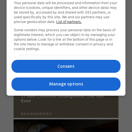
Your personal data will be processed and information from your
device (cookies, unique identifiers, and other device data) may
be stored by, accessed by and shared with 242 partners, or
used specifically by this site. We and our partners may use
precise geolocation data.
List of partners.
Some vendors may process your personal data on the basis of
legitimate interest, which you can object to by managing your
options below. Look for a link at the bottom of this page or in
the site menu to manage or withdraw consent in privacy and
cookie settings.
Consent
Manage options