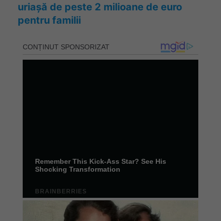
uriașă de peste 2 milioane de euro
pentru familii