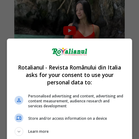
Rotalianul - Revista Românului din Italia
asks for your consent to use your
personal data to:
Personalised advertising and content, advertising and
content measurement, audience research and
services development
Store and/or access information on a device
Learn more