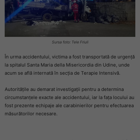
Sursa foto: Tele Friuli
În urma accidentului, victima a fost transportată de urgență
la spitalul Santa Maria della Misericordia din Udine, unde
acum se află internată în secția de Terapie Intensivă.
Autoritățile au demarat investigații pentru a determina
circumstanțele exacte ale accidentului, iar la fața locului au
fost prezente echipaje ale carabinierilor pentru efectuarea
măsurătorilor necesare.