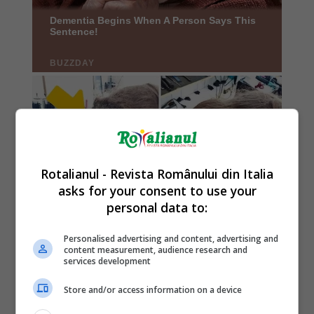
Rotalianul - Revista Românului din Italia
asks for your consent to use your
personal data to:
Personalised advertising and content, advertising and
content measurement, audience research and
services development
Store and/or access information on a device