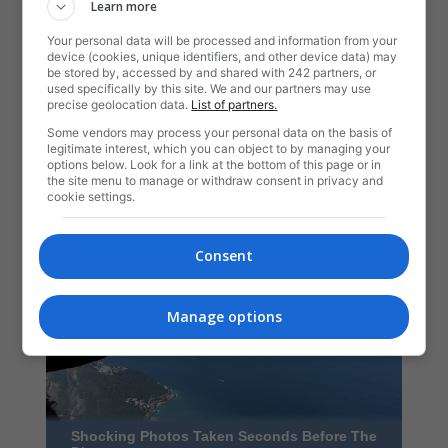
Learn more
Your personal data will be processed and information from your
device (cookies, unique identifiers, and other device data) may
be stored by, accessed by and shared with 242 partners, or
used specifically by this site. We and our partners may use
precise geolocation data.
List of partners.
Some vendors may process your personal data on the basis of
legitimate interest, which you can object to by managing your
options below. Look for a link at the bottom of this page or in
the site menu to manage or withdraw consent in privacy and
cookie settings.
Consent
Manage options