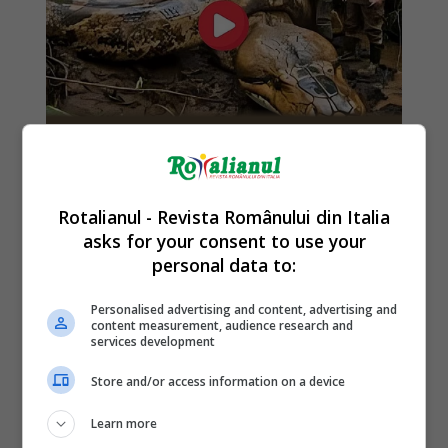
Rotalianul - Revista Românului din Italia
asks for your consent to use your
personal data to:
Personalised advertising and content, advertising and
content measurement, audience research and
services development
Store and/or access information on a device
Learn more