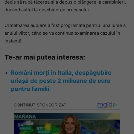
decis să rupă tăcerea și a depus o plângere la carabinieri,
ducând astfel la deschiderea procesului.
Următoarea audiere a fost programată pentru luna iunie a
anului viitor, când se va continua examinarea cazului în
instanță.
Te-ar mai putea interesa:
Români morți în Italia, despăgubire
uriașă de peste 2 milioane de euro
pentru familii