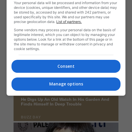
Your personal data will be processed and information from your
device (cookies, unique identifiers, and other device data) may
be stored by, accessed by and shared with 242 partners, or
used specifically by this site. We and our partners may use
precise geolocation data.
List of partners.
Some vendors may process your personal data on the basis of
legitimate interest, which you can object to by managing your
options below. Look for a link at the bottom of this page or in
the site menu to manage or withdraw consent in privacy and
cookie settings.
Consent
Manage options