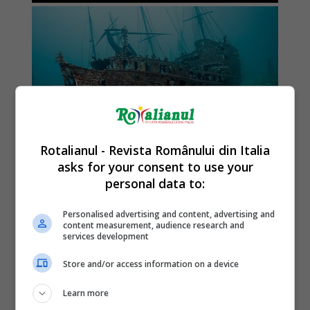
Rotalianul - Revista Românului din Italia
asks for your consent to use your
personal data to:
Personalised advertising and content, advertising and
content measurement, audience research and
services development
Store and/or access information on a device
Learn more