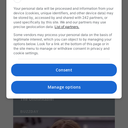
Your personal data will be processed and information from your
device (cookies, unique identifiers, and other device data) may
be stored by, accessed by and shared with 242 partners, or
used specifically by this site. We and our partners may use
precise geolocation data.
List of partners.
Some vendors may process your personal data on the basis of
legitimate interest, which you can object to by managing your
options below. Look for a link at the bottom of this page or in
the site menu to manage or withdraw consent in privacy and
cookie settings.
Consent
Manage options