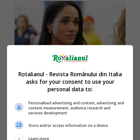
Rotalianul - Revista Românului din Italia
asks for your consent to use your
personal data to:
Personalised advertising and content, advertising and
content measurement, audience research and
services development
Store and/or access information on a device
Learn more