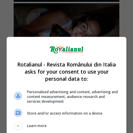
Rotalianul - Revista Românului din Italia
asks for your consent to use your
personal data to:
Personalised advertising and content, advertising and
content measurement, audience research and
services development
Store and/or access information on a device
Learn more