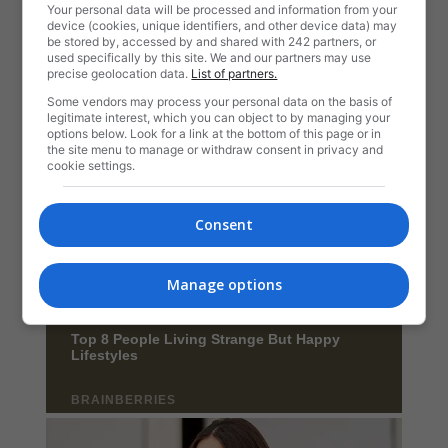
Your personal data will be processed and information from your
device (cookies, unique identifiers, and other device data) may
be stored by, accessed by and shared with 242 partners, or
used specifically by this site. We and our partners may use
precise geolocation data.
List of partners.
Some vendors may process your personal data on the basis of
legitimate interest, which you can object to by managing your
options below. Look for a link at the bottom of this page or in
the site menu to manage or withdraw consent in privacy and
cookie settings.
Consent
Manage options