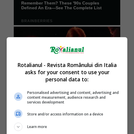
Rotalianul - Revista Românului din Italia
asks for your consent to use your
personal data to:
Personalised advertising and content, advertising and
content measurement, audience research and
services development
Store and/or access information on a device
Learn more