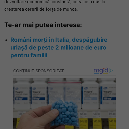
dezvoltare economică constantă, ceea ce a dus la
creșterea cererii de forță de muncă.
Te-ar mai putea interesa:
Români morți în Italia, despăgubire
uriașă de peste 2 milioane de euro
pentru familii