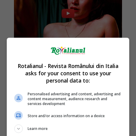
Rotalianul - Revista Românului din Italia
asks for your consent to use your
personal data to:
Personalised advertising and content, advertising and
content measurement, audience research and
services development
Store and/or access information on a device
Learn more