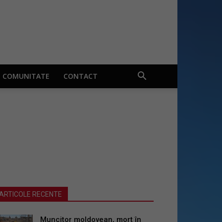
COMUNITATE
CONTACT
ARTICOLE RECENTE
Muncitor moldovean, mort în