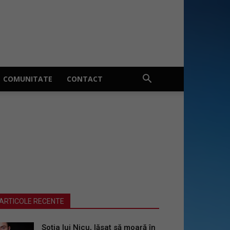
COMUNITATE
CONTACT
ARTICOLE RECENTE
Soția lui Nicu, lăsat să moară în