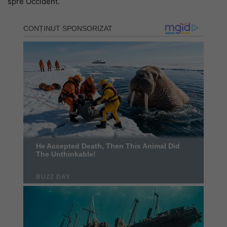
spre Occident.