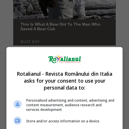
Rotalianul - Revista Românului din Italia
asks for your consent to use your
personal data to:
Personalised advertising and content, advertising and
content measurement, audience research and
services development
Store and/or access information on a device