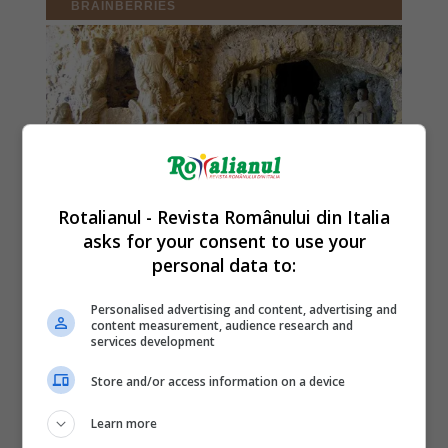
Rotalianul - Revista Românului din Italia
asks for your consent to use your
personal data to:
Personalised advertising and content, advertising and
content measurement, audience research and
services development
Store and/or access information on a device
Learn more