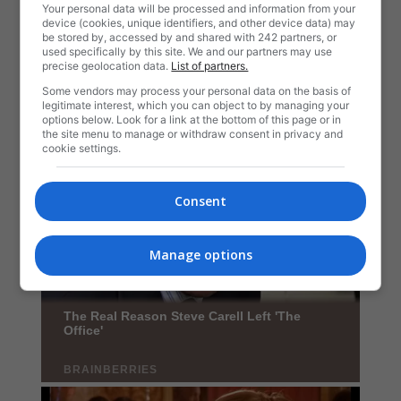
Your personal data will be processed and information from your
device (cookies, unique identifiers, and other device data) may
be stored by, accessed by and shared with 242 partners, or
used specifically by this site. We and our partners may use
precise geolocation data.
List of partners.
Some vendors may process your personal data on the basis of
legitimate interest, which you can object to by managing your
options below. Look for a link at the bottom of this page or in
the site menu to manage or withdraw consent in privacy and
cookie settings.
Consent
Manage options