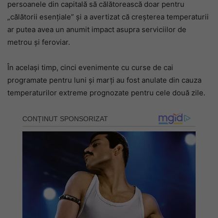
persoanele din capitală să călătorească doar pentru
„călătorii esențiale” și a avertizat că creșterea temperaturii
ar putea avea un anumit impact asupra serviciilor de
metrou și feroviar.
În același timp, cinci evenimente cu curse de cai
programate pentru luni și marți au fost anulate din cauza
temperaturilor extreme prognozate pentru cele două zile.