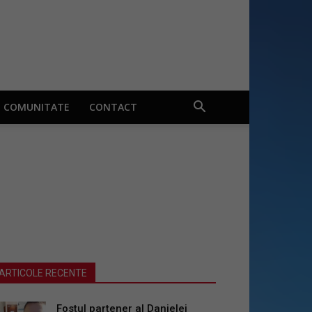
COMUNITATE
CONTACT
ARTICOLE RECENTE
Fostul partener al Danielei